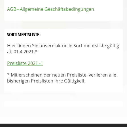
AGB - Allgemeine Geschäftsbedingungen
SORTIMENTSLISTE
Hier finden Sie unsere aktuelle Sortimentsliste gültig
ab 01.4.2021.*
Preisliste 2021 -1
* Mit erscheinen der neuen Preisliste, verlieren alle
bisherigen Preislisten ihre Gültigkeit