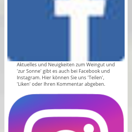
Aktuelles und Neuigkeiten zum Weingut und
'zur Sonne' gibt es auch bei Facebook und
Instagram. Hier können Sie uns 'Teilen',
'Liken' oder Ihren Kommentar abgeben.