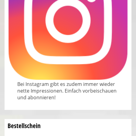
Bei Instagram gibt es zudem immer wieder
nette Impressionen. Einfach vorbeischauen
und abonnieren!
Bestellschein