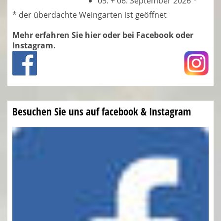
05. + 06. September 2026 *
* der überdachte Weingarten ist geöffnet
Mehr erfahren Sie hier oder bei Facebook oder
Instagr
am.
Besuchen Sie uns auf facebook & Instagram