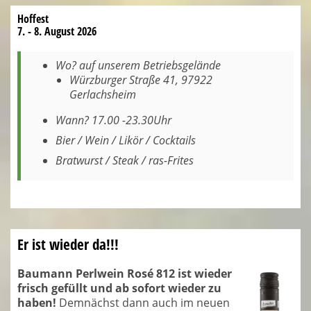
Hoffest
7. - 8. August 2026
Wo? auf unserem Betriebsgelände
Würzburger Straße 41, 97922
Gerlachsheim
Wann? 17.00 -23.30Uhr
Bier / Wein / Likör / Cocktails
Bratwurst / Steak / ras-Frites
Er ist wieder da!!!
Baumann Perlwein Rosé 812 ist wieder
frisch gefüllt und ab sofort wieder zu
haben!
Demnächst dann auch im neuen