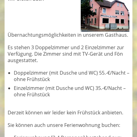
Übernachtungsmöglichkeiten in unserem Gasthaus.
Es stehen 3 Doppelzimmer und 2 Einzelzimmer zur
Verfügung. Die Zimmer sind mit TV-Gerät und Fön
ausgestattet.
Doppelzimmer (mit Dusche und WC) 55.-€/Nacht –
ohne Frühstück
Einzelzimmer (mit Dusche und WC) 35.-€/Nacht –
ohne Frühstück
Derzeit können wir leider kein Frühstück anbieten.
Sie können auch unsere Ferienwohnung buchen: