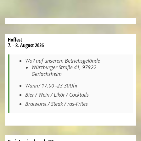
Hoffest
7. - 8. August 2026
Wo? auf unserem Betriebsgelände
Würzburger Straße 41, 97922
Gerlachsheim
Wann? 17.00 -23.30Uhr
Bier / Wein / Likör / Cocktails
Bratwurst / Steak / ras-Frites