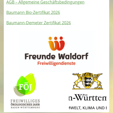
AGB – Allgemeine Geschäftsbedingungen
Baumann Bio-Zertifikat 2026
Baumann-Demeter Zertifikat 2026