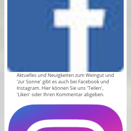
Aktuelles und Neuigkeiten zum Weingut und
'zur Sonne' gibt es auch bei Facebook und
Instagram. Hier können Sie uns 'Teilen',
'Liken' oder Ihren Kommentar abgeben.