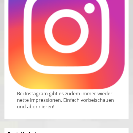
Bei Instagram gibt es zudem immer wieder
nette Impressionen. Einfach vorbeischauen
und abonnieren!