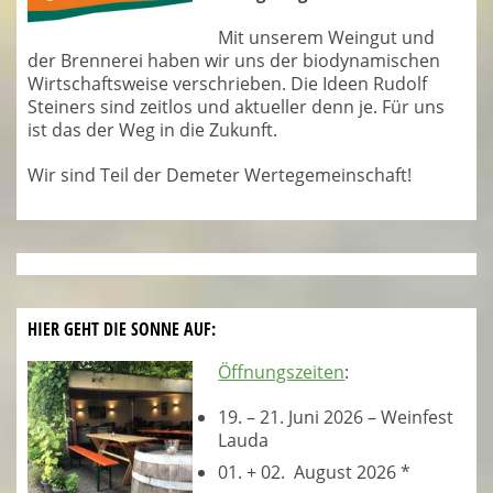
Mit unserem Weingut und
der Brennerei haben wir uns der biodynamischen
Wirtschaftsweise verschrieben. Die Ideen Rudolf
Steiners sind zeitlos und aktueller denn je. Für uns
ist das der Weg in die Zukunft.
Wir sind Teil der Demeter Wertegemeinschaft!
HIER GEHT DIE SONNE AUF:
Öffnungszeiten
:
19. – 21. Juni 2026 – Weinfest
Lauda
01. + 02. August 2026 *