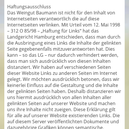
Haftungsausschluss
Das Weingut Baumann ist nicht für den Inhalt von
Internetseiten verantwortlich die auf diese
Internetseiten verlinken. Mit Urteil vom 12. Mai 1998
– 312 O 85/98 – „Haftung für Links“ hat das
Landgericht Hamburg entschieden, dass man durch
die Ausbringung eines Links die Inhalte der gelinkten
Seite gegebenenfalls mitzuverantworten hat. Dies
kann – so das LG – nur dadurch verhindert werden,
dass man sich ausdrücklich von diesen Inhalten
distanziert. Wir haben auf verschiedenen Seiten
dieser Website Links zu anderen Seiten im Internet
gelegt. Wir möchten ausdrücklich betonen, dass wir
keinerlei Einfluss auf die Gestaltung und die Inhalte
der gelinkten Seiten haben. Deshalb distanzieren wir
uns hiermit ausdrücklich von allen Inhalten aller
gelinkten Seiten auf unserer Website und machen
uns ihre Inhalte nicht zueigen. Diese Erklärung gilt
für alle auf unserer Website existierenden Links. Die
auf diesem Server veröffentlichten Dokumente und
dazugehörige Grafiken können semantische,