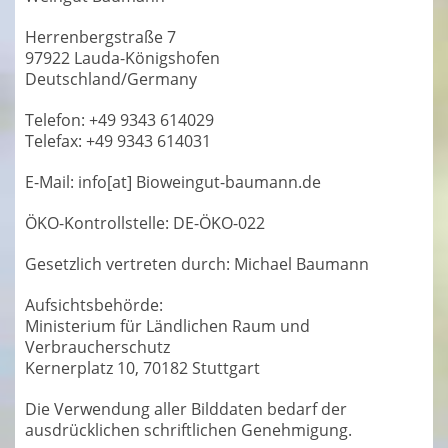
Herrenbergstraße 7
97922 Lauda-Königshofen
Deutschland/Germany
Telefon: +49 9343 614029
Telefax: +49 9343 614031
E-Mail: info[at] Bioweingut-baumann.de
ÖKO-Kontrollstelle: DE-ÖKO-022
Gesetzlich vertreten durch: Michael Baumann
Aufsichtsbehörde:
Ministerium für Ländlichen Raum und
Verbraucherschutz
Kernerplatz 10, 70182 Stuttgart
Die Verwendung aller Bilddaten bedarf der
ausdrücklichen schriftlichen Genehmigung.