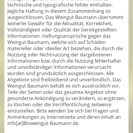
technische und typografische Fehler enthalten.
Jegliche Haftung in diesem Zusammenhang ist
ausgeschlossen. Das Weingut Baumann übernimmt
keinerlei Gewähr für die Aktualität, Korrektheit,
Vollständigkeit oder Qualität der bereitgestellten
Informationen. Haftungsansprüche gegen das
Weingut Baumann, welche sich auf Schäden
materieller oder ideeller Art beziehen, die durch die
Nutzung oder Nichtnutzung der dargebotenen
Informationen bzw. durch die Nutzung fehlerhafter
und unvollständiger Informationen verursacht
wurden sind grundsätzlich ausgeschlossen. Alle
Angebote sind freibleibend und unverbindlich. Das
Weingut Baumann behält es sich ausdrücklich vor,
Teile der Seiten oder das gesamte Angebot ohne
gesonderte Ankündigung zu verändern, zu ergänzen,
zu löschen oder die Veröffentlichung zeitweise
einzustellen. Bitte wenden Sie sich bei Fragen und
Anmerkungen zu Internetseite und deren Inhalt an
info[at]Bioweingut-Baumann.de.