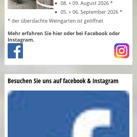
08. + 09. August 2026 *
05. + 06. September 2026 *
* der überdachte Weingarten ist geöffnet
Mehr erfahren Sie hier oder bei Facebook oder
Instagr
am.
Besuchen Sie uns auf facebook & Instagram